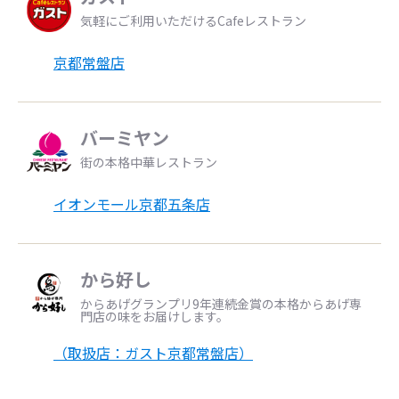
気軽にご利用いただけるCafeレストラン
京都常盤店
バーミヤン
街の本格中華レストラン
イオンモール京都五条店
から好し
からあげグランプリ9年連続金賞の本格からあげ専
門店の味をお届けします。
（取扱店：ガスト京都常盤店）