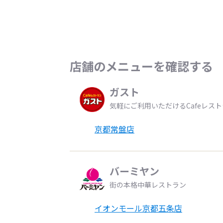
店舗のメニューを確認する
ガスト
気軽にご利用いただけるCafeレス
京都常盤店
バーミヤン
街の本格中華レストラン
イオンモール京都五条店