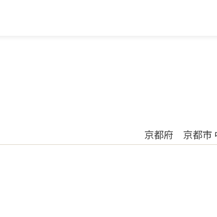
京都府 京都市