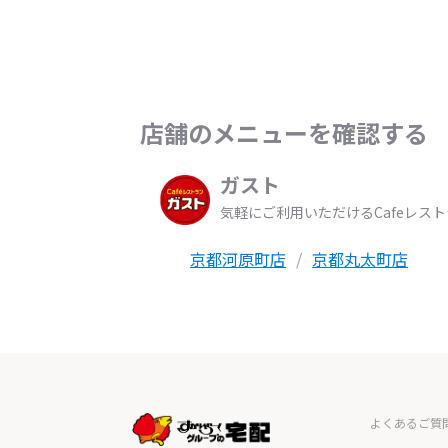
店舗のメニューを確認する
ガスト
気軽にご利用いただけるCafeレス
京都河原町店
京都丸太町店
よくあるご質