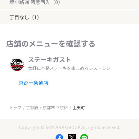
塩小路通 猪熊西入（0）
丁目なし（1）
店舗のメニューを確認する
ステーキガスト
気軽に本格ステーキを楽しめるレストラン
京都十条通店
トップ
京都府
京都市 下京区
上夷町
Copyright © SKYLARK GROUP All rights reserved.