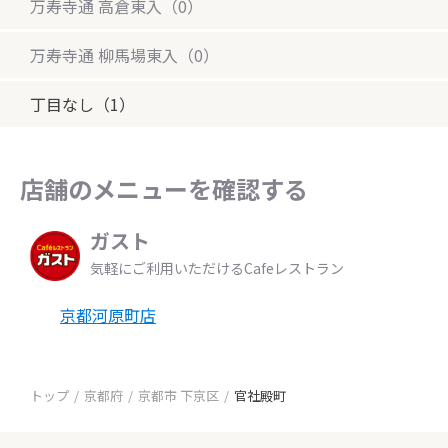
万寿寺通 高倉東入（0）
万寿寺通 柳馬場東入（0）
丁目なし（1）
店舗のメニューを確認する
ガスト
気軽にご利用いただけるCafeレストラン
京都河原町店
トップ
京都府
京都市 下京区
官社殿町