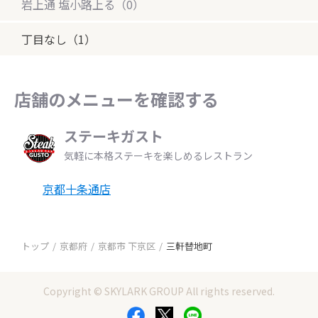
岩上通 塩小路上る（0）
丁目なし（1）
店舗のメニューを確認する
ステーキガスト
気軽に本格ステーキを楽しめるレストラン
京都十条通店
トップ
京都府
京都市 下京区
三軒替地町
Copyright © SKYLARK GROUP All rights reserved.