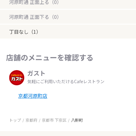
河原町通 正面上る（0）
河原町通 正面下る（0）
丁目なし（1）
店舗のメニューを確認する
ガスト
気軽にご利用いただけるCafeレストラン
京都河原町店
トップ
京都府
京都市 下京区
八軒町