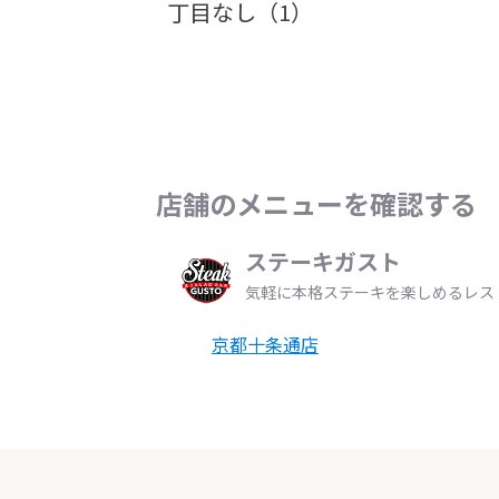
丁目なし（1）
店舗のメニューを確認する
ステーキガスト
気軽に本格ステーキを楽しめるレス
京都十条通店