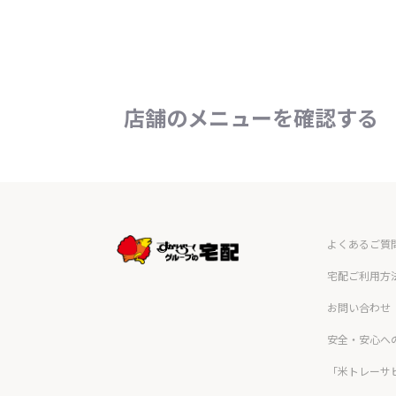
店舗のメニューを確認する
よくあるご質
宅配ご利用方
お問い合わせ
安全・安心へ
「米トレーサ