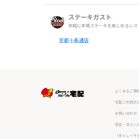
ステーキガスト
気軽に本格ステーキを楽しめるレス
京都十条通店
よくあるご質
宅配ご利用方
お問い合わせ
安全・安心へ
「米トレーサ