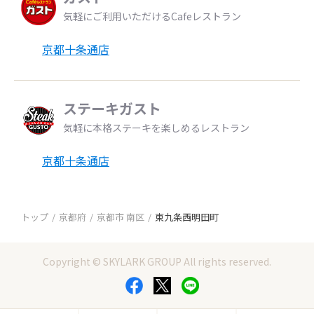
気軽にご利用いただけるCafeレストラン
京都十条通店
ステーキガスト
気軽に本格ステーキを楽しめるレストラン
京都十条通店
トップ
京都府
京都市 南区
東九条西明田町
Copyright © SKYLARK GROUP All rights reserved.