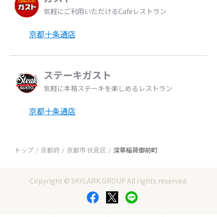
気軽にご利用いただけるCafeレストラン
京都十条通店
ステーキガスト
気軽に本格ステーキを楽しめるレストラン
京都十条通店
トップ
京都府
京都市 伏見区
深草稲荷御前町
Copyright © SKYLARK GROUP All rights reserved.