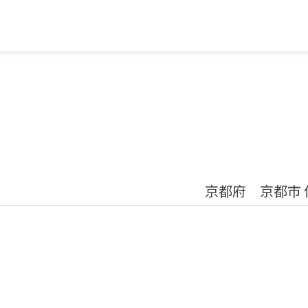
京都府 京都市