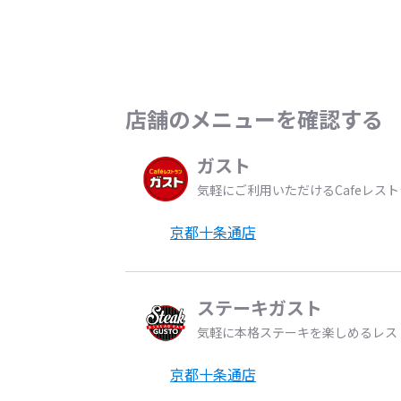
店舗のメニューを確認する
ガスト
気軽にご利用いただけるCafeレス
京都十条通店
ステーキガスト
気軽に本格ステーキを楽しめるレス
京都十条通店