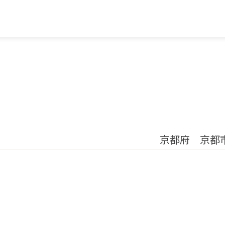
京都府 京都