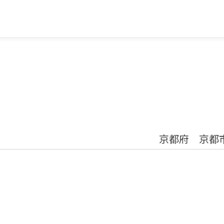
京都府 京都