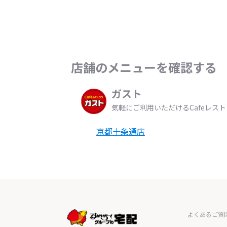
店舗のメニューを確認する
ガスト
気軽にご利用いただけるCafeレス
京都十条通店
よくあるご質