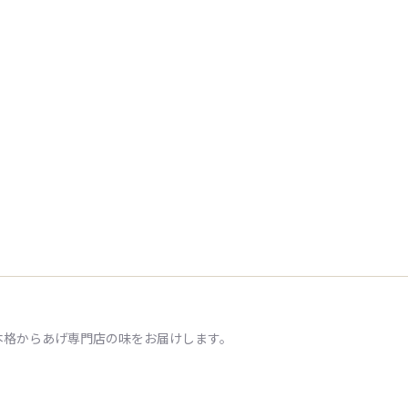
本格からあげ専門店の味をお届けします。