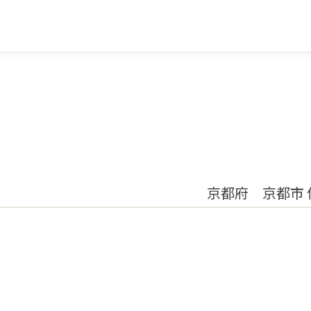
京都府 京都市