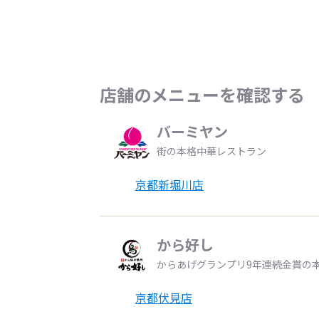
店舗のメニューを確認する
バーミヤン
街の本格中華レストラン
京都新堀川店
から好し
からあげグランプリ9年連続金賞の
京都伏見店