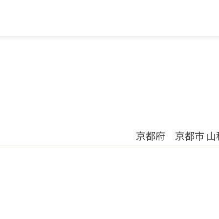
京都府 京都市 