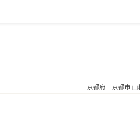
京都府 京都市 