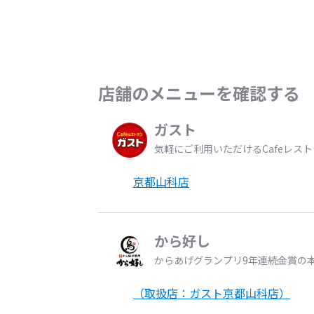
店舗のメニューを確認する
ガスト
気軽にご利用いただけるCafeレス
京都山科店
から好し
からあげグランプリ9年連続金賞の
（取扱店：ガスト京都山科店）