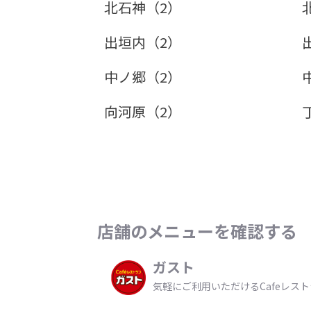
北石神（2）
出垣内（2）
中ノ郷（2）
向河原（2）
店舗のメニューを確認する
ガスト
気軽にご利用いただけるCafeレス