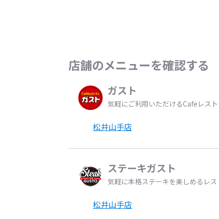
店舗のメニューを確認する
ガスト
気軽にご利用いただけるCafeレス
松井山手店
ステーキガスト
気軽に本格ステーキを楽しめるレス
松井山手店