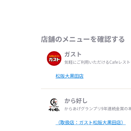
店舗のメニューを確認する
ガスト
気軽にご利用いただけるCafeレス
松阪大黒田店
から好し
からあげグランプリ9年連続金賞の
（取扱店：ガスト松阪大黒田店）