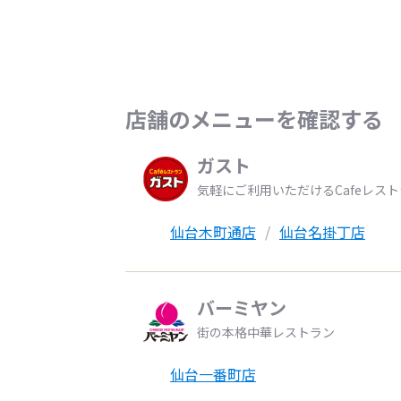
店舗のメニューを確認する
ガスト
気軽にご利用いただけるCafeレス
仙台木町通店
仙台名掛丁店
バーミヤン
街の本格中華レストラン
仙台一番町店