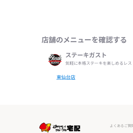
店舗のメニューを確認する
ステーキガスト
気軽に本格ステーキを楽しめるレス
東仙台店
よくあるご質