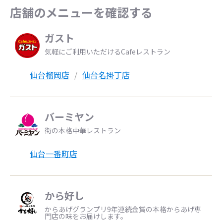
店舗のメニューを確認する
ガスト
気軽にご利用いただけるCafeレストラン
仙台榴岡店
仙台名掛丁店
バーミヤン
街の本格中華レストラン
仙台一番町店
から好し
からあげグランプリ9年連続金賞の本格からあげ専
門店の味をお届けします。