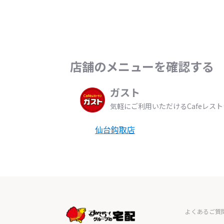
店舗のメニューを確認する
ガスト
気軽にご利用いただけるCafeレス
仙台鈎取店
よくあるご質