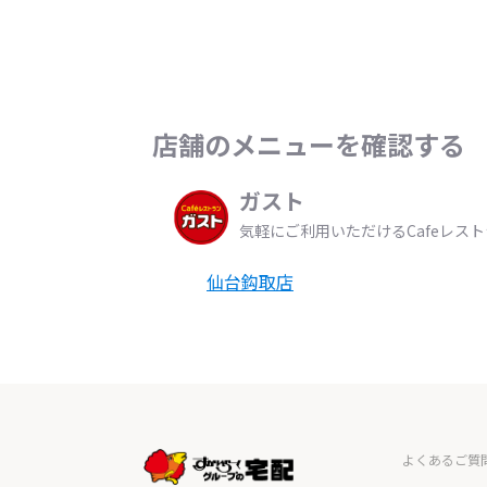
店舗のメニューを確認する
ガスト
気軽にご利用いただけるCafeレス
仙台鈎取店
よくあるご質