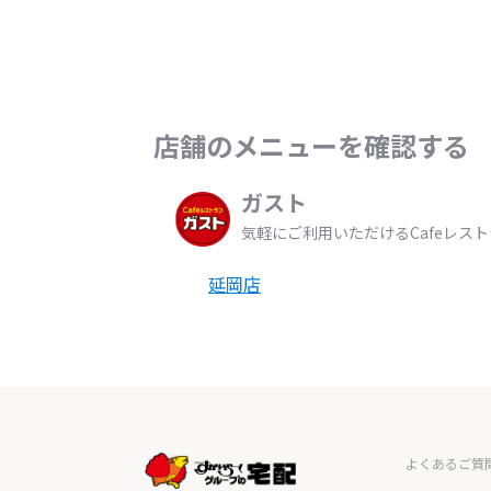
店舗のメニューを確認する
ガスト
気軽にご利用いただけるCafeレス
延岡店
よくあるご質