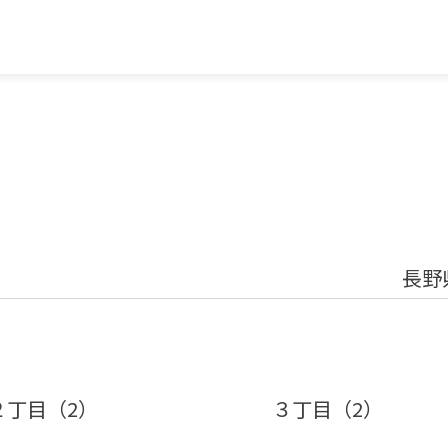
長野
２丁目（2）
３丁目（2）