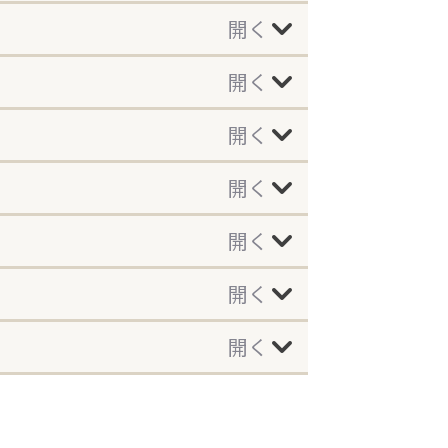
開く
開く
開く
開く
開く
開く
開く