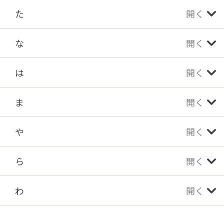
た
開く
な
開く
は
開く
ま
開く
や
開く
ら
開く
わ
開く