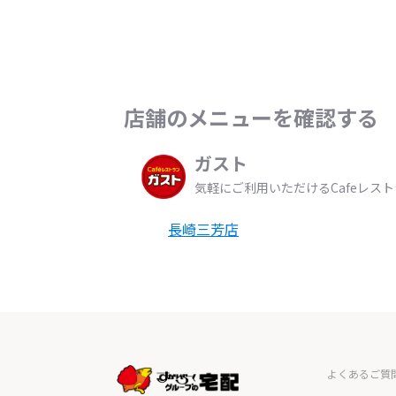
店舗のメニューを確認する
ガスト
気軽にご利用いただけるCafeレス
長崎三芳店
よくあるご質