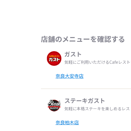
店舗のメニューを確認する
ガスト
気軽にご利用いただけるCafeレス
奈良大安寺店
ステーキガスト
気軽に本格ステーキを楽しめるレス
奈良柏木店