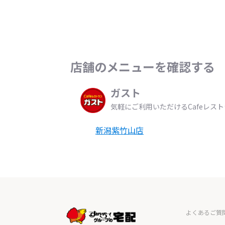
店舗のメニューを確認する
ガスト
気軽にご利用いただけるCafeレス
新潟紫竹山店
よくあるご質