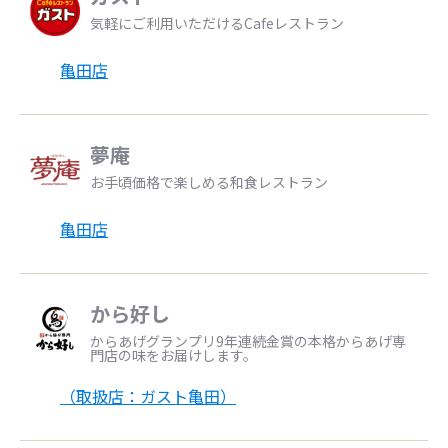
気軽にご利用いただけるCafeレストラン
亀田店
夢庵
お手頃価格で楽しめる和食レストラン
亀田店
から好し
からあげグランプリ9年連続金賞の本格からあげ専
門店の味をお届けします。
（取扱店：ガスト亀田）