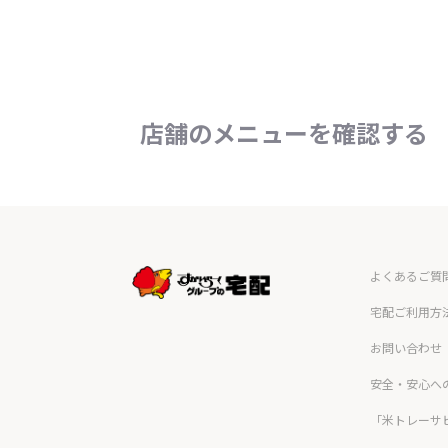
店舗のメニューを確認する
よくあるご質
宅配ご利用方
お問い合わせ
安全・安心へ
「米トレーサ