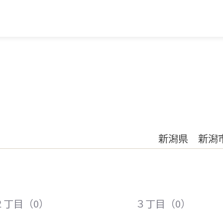
新潟県 新潟
２丁目（0）
３丁目（0）