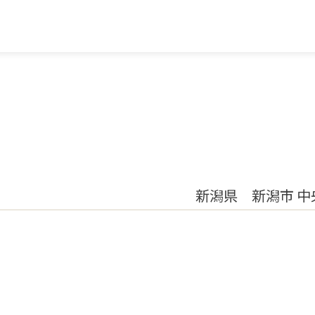
新潟県 新潟市 