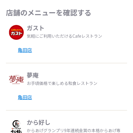
店舗のメニューを確認する
ガスト
気軽にご利用いただけるCafeレストラン
亀田店
夢庵
お手頃価格で楽しめる和食レストラン
亀田店
から好し
からあげグランプリ9年連続金賞の本格からあげ専