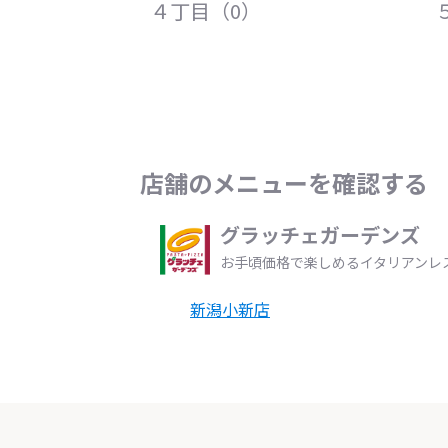
４丁目（0）
店舗のメニューを確認する
グラッチェガーデンズ
お手頃価格で楽しめるイタリアンレ
新潟小新店