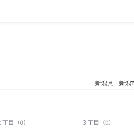
新潟県 新潟
２丁目（0）
３丁目（0）