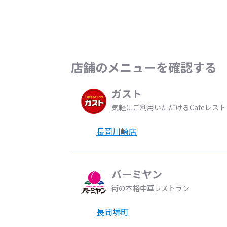
店舗のメニューを確認する
ガスト
気軽にご利用いただけるCafeレス
長岡川崎店
バーミヤン
街の本格中華レストラン
長岡堺町