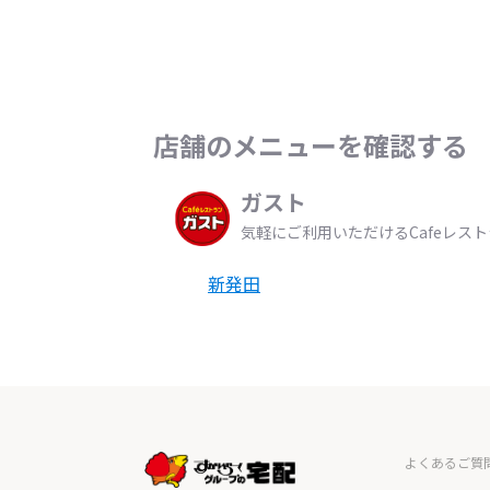
店舗のメニューを確認する
ガスト
気軽にご利用いただけるCafeレス
新発田
よくあるご質