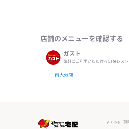
店舗のメニューを確認する
ガスト
気軽にご利用いただけるCafeレス
南大分店
よくあるご質