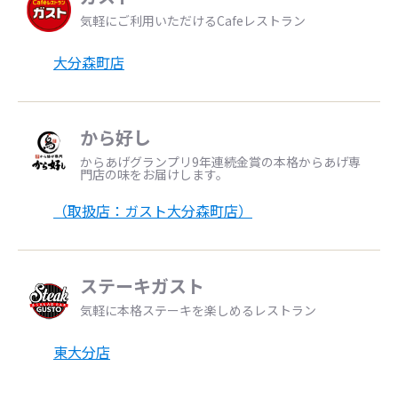
気軽にご利用いただけるCafeレストラン
大分森町店
から好し
からあげグランプリ9年連続金賞の本格からあげ専
門店の味をお届けします。
（取扱店：ガスト大分森町店）
ステーキガスト
気軽に本格ステーキを楽しめるレストラン
東大分店