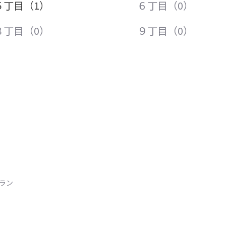
５丁目（1）
６丁目（0）
８丁目（0）
９丁目（0）
トラン