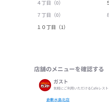
４丁目（0）
７丁目（0）
１０丁目（1）
店舗のメニューを確認する
ガスト
気軽にご利用いただけるCafeレス
倉敷水島北店