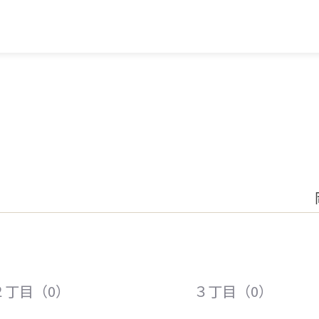
２丁目（0）
３丁目（0）