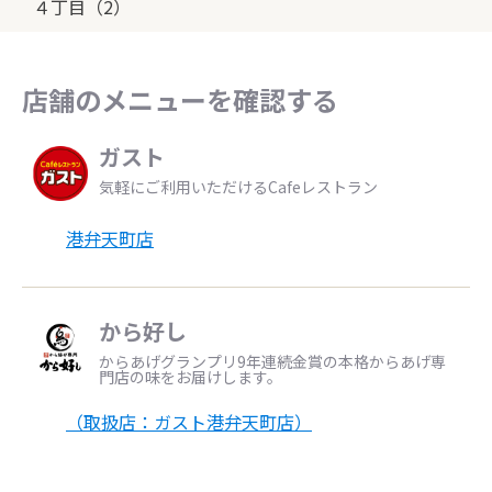
４丁目（2）
店舗のメニューを確認する
ガスト
気軽にご利用いただけるCafeレストラン
港弁天町店
から好し
からあげグランプリ9年連続金賞の本格からあげ専
門店の味をお届けします。
（取扱店：ガスト港弁天町店）