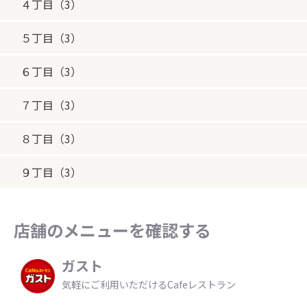
４丁目（3）
５丁目（3）
６丁目（3）
７丁目（3）
８丁目（3）
９丁目（3）
店舗のメニューを確認する
ガスト
気軽にご利用いただけるCafeレストラン