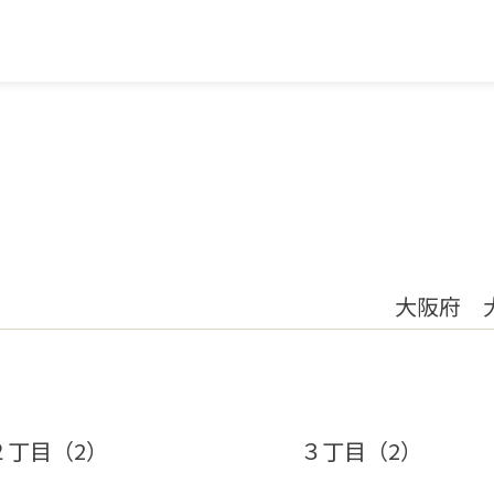
大阪府 
２丁目（2）
３丁目（2）