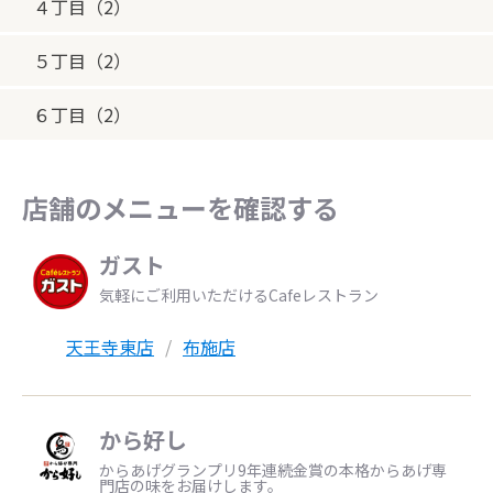
４丁目（2）
５丁目（2）
６丁目（2）
店舗のメニューを確認する
ガスト
気軽にご利用いただけるCafeレストラン
天王寺東店
布施店
から好し
からあげグランプリ9年連続金賞の本格からあげ専
門店の味をお届けします。