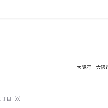
大阪府 大阪
２丁目（0）