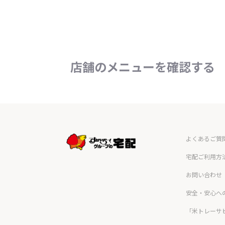
店舗のメニューを確認する
よくあるご質
宅配ご利用方
お問い合わせ
安全・安心へ
「米トレーサ