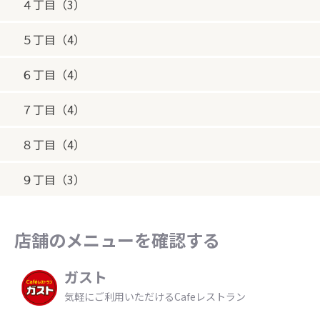
４丁目（3）
５丁目（4）
６丁目（4）
７丁目（4）
８丁目（4）
９丁目（3）
店舗のメニューを確認する
ガスト
気軽にご利用いただけるCafeレストラン