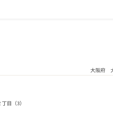
大阪府 
２丁目（3）